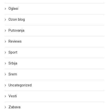
Oglasi
Ozon blog
Putovanja
Reviews
Sport
Srbija
Srem
Uncategorized
Vesti
Zabava