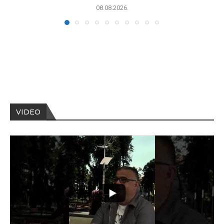
08.08.2026.
VIDEO