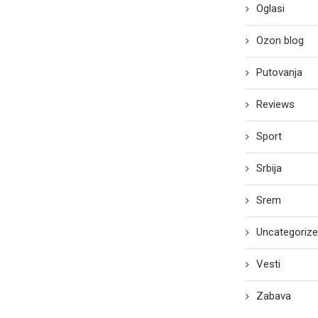
Oglasi
Ozon blog
Putovanja
Reviews
Sport
Srbija
Srem
Uncategoriz
Vesti
Zabava