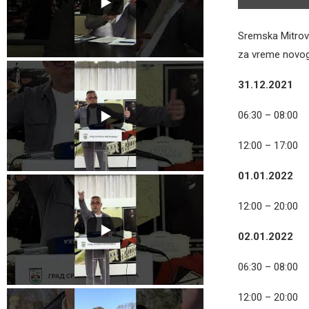
Sremska Mitrovic
za vreme novogo
31.12.2021
06:30 – 08:00
12:00 – 17:00
01.01.2022
12:00 – 20:00
02.01.2022
06:30 – 08:00
12:00 – 20:00