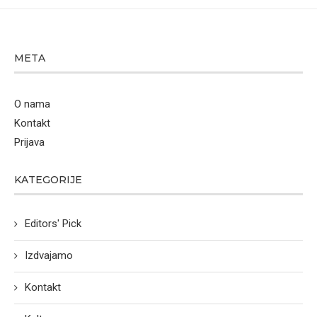
META
O nama
Kontakt
Prijava
KATEGORIJE
Editors' Pick
Izdvajamo
Kontakt