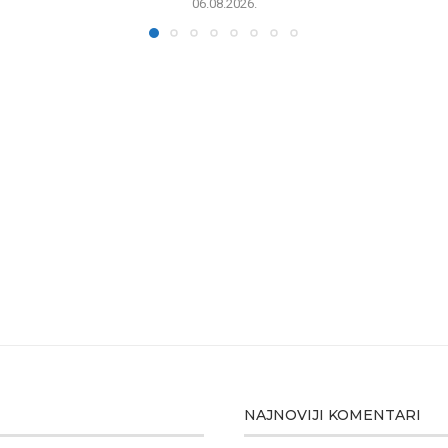
06.08.2026.
NAJNOVIJI KOMENTARI