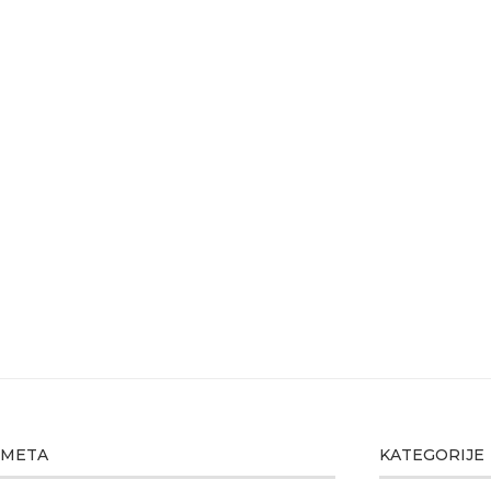
META
KATEGORIJE