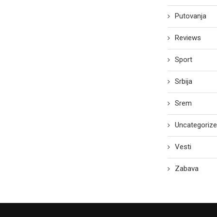
Putovanja
Reviews
Sport
Srbija
Srem
Uncategoriz
Vesti
Zabava