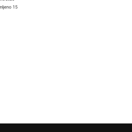
mljeno 15