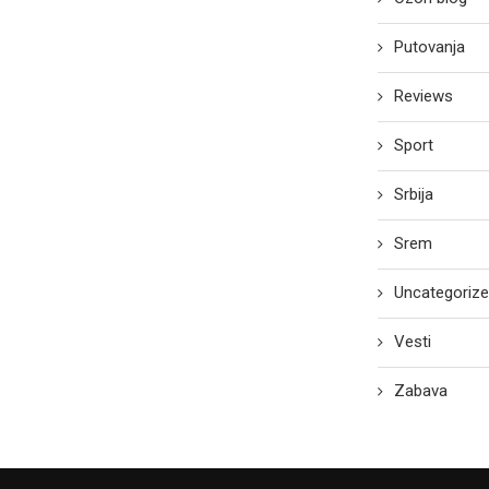
Putovanja
Reviews
Sport
Srbija
Srem
Uncategoriz
Vesti
Zabava