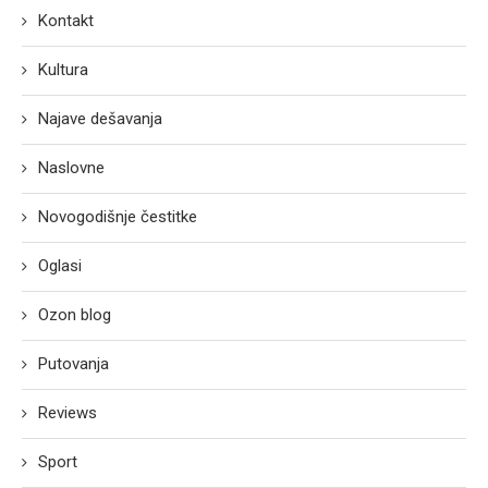
Kontakt
Kultura
Najave dešavanja
Naslovne
Novogodišnje čestitke
Oglasi
Ozon blog
Putovanja
Reviews
Sport