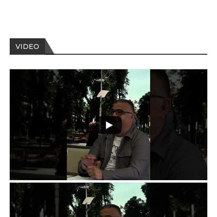
VIDEO