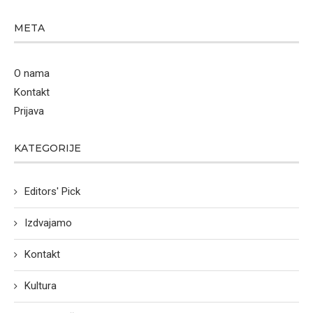
META
O nama
Kontakt
Prijava
KATEGORIJE
Editors' Pick
Izdvajamo
Kontakt
Kultura