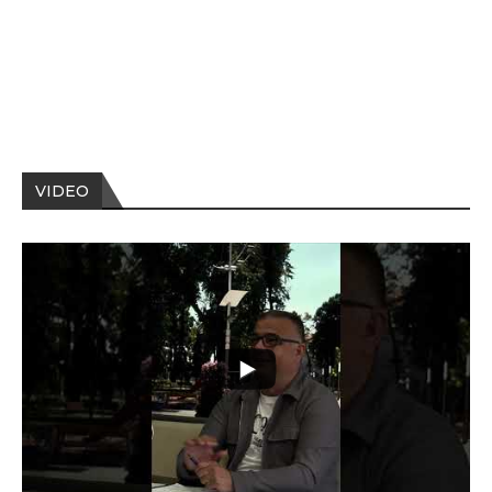
VIDEO