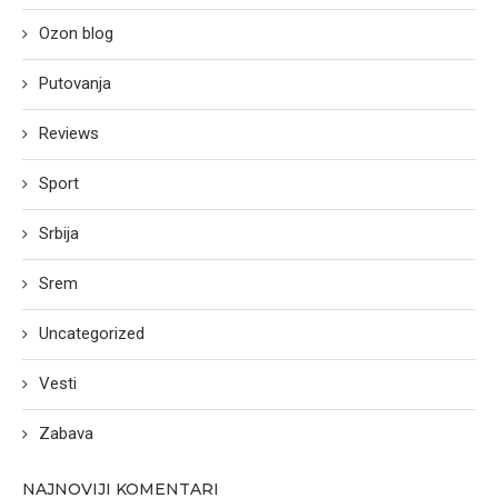
Ozon blog
Putovanja
Reviews
Sport
Srbija
Srem
Uncategorized
Vesti
Zabava
NAJNOVIJI KOMENTARI