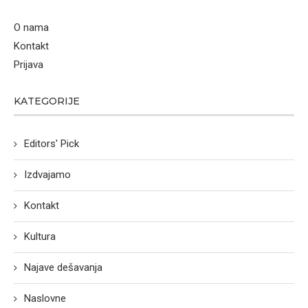
O nama
Kontakt
Prijava
KATEGORIJE
Editors' Pick
Izdvajamo
Kontakt
Kultura
Najave dešavanja
Naslovne