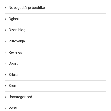
Novogodišnje čestitke
Oglasi
Ozon blog
Putovanja
Reviews
Sport
Srbija
Srem
Uncategorized
Vesti