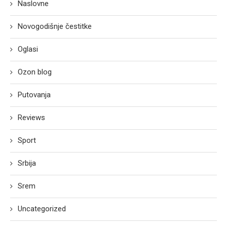
Naslovne
Novogodišnje čestitke
Oglasi
Ozon blog
Putovanja
Reviews
Sport
Srbija
Srem
Uncategorized