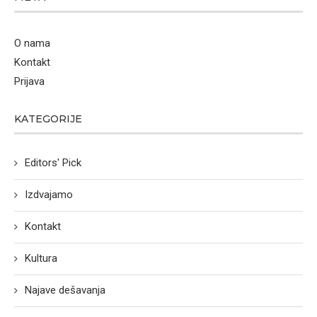
O nama
Kontakt
Prijava
KATEGORIJE
Editors' Pick
Izdvajamo
Kontakt
Kultura
Najave dešavanja