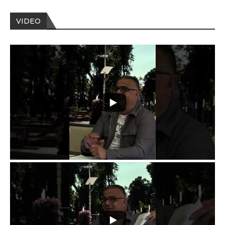
VIDEO