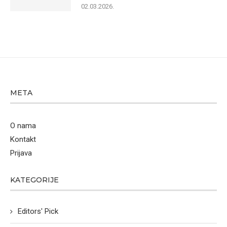
02.03.2026.
META
O nama
Kontakt
Prijava
KATEGORIJE
Editors' Pick