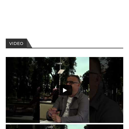
VIDEO