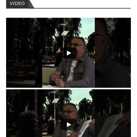
VIDEO