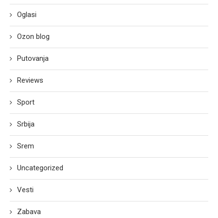
Oglasi
Ozon blog
Putovanja
Reviews
Sport
Srbija
Srem
Uncategorized
Vesti
Zabava