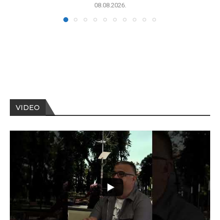
08.08.2026.
VIDEO