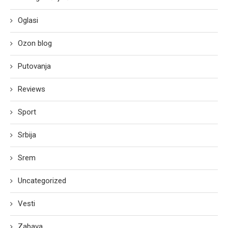
Oglasi
Ozon blog
Putovanja
Reviews
Sport
Srbija
Srem
Uncategorized
Vesti
Zabava