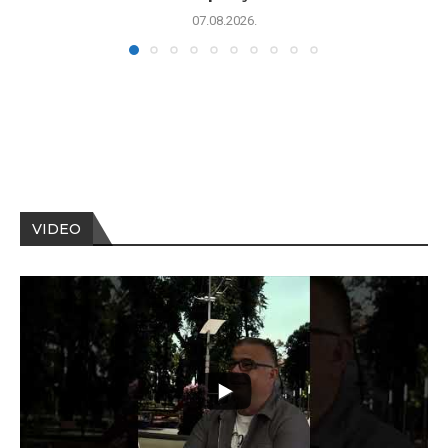
07.08.2026.
VIDEO