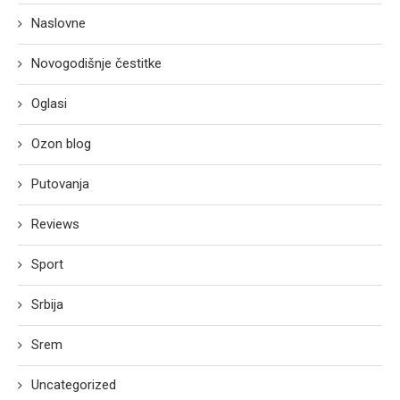
Naslovne
Novogodišnje čestitke
Oglasi
Ozon blog
Putovanja
Reviews
Sport
Srbija
Srem
Uncategorized