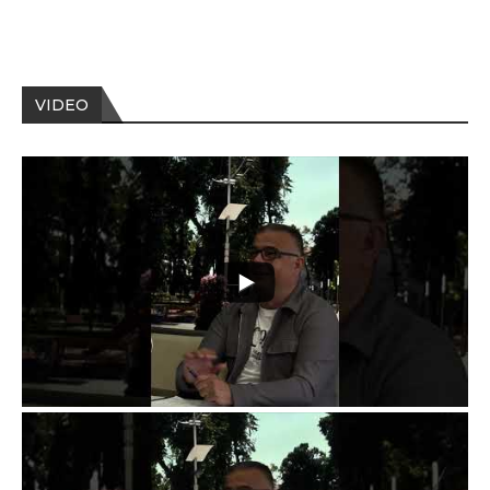
VIDEO