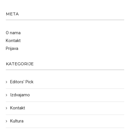
META
O nama
Kontakt
Prijava
KATEGORIJE
Editors' Pick
Izdvajamo
Kontakt
Kultura