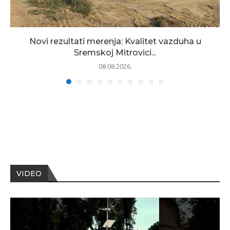
Novi rezultati merenja: Kvalitet vazduha u
Sremskoj Mitrovici...
08.08.2026.
VIDEO