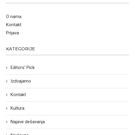
O nama
Kontakt
Prijava
KATEGORIJE
Editors' Pick
Izdvajamo
Kontakt
Kultura
Najave dešavanja