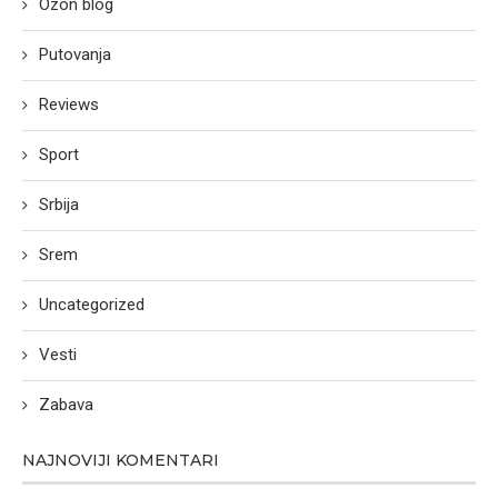
Ozon blog
Putovanja
Reviews
Sport
Srbija
Srem
Uncategorized
Vesti
Zabava
NAJNOVIJI KOMENTARI