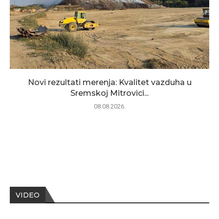
Novi rezultati merenja: Kvalitet vazduha u
Sremskoj Mitrovici...
08.08.2026.
VIDEO