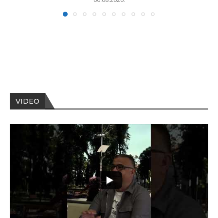
VIDEO