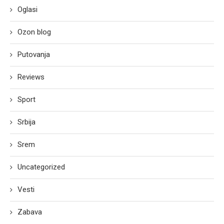
Oglasi
Ozon blog
Putovanja
Reviews
Sport
Srbija
Srem
Uncategorized
Vesti
Zabava