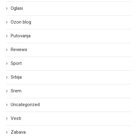
Oglasi
Ozon blog
Putovanja
Reviews
Sport
Srbija
Srem
Uncategorized
Vesti
Zabava