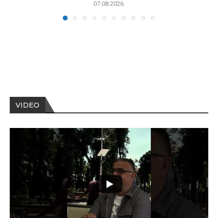
07.08.2026.
VIDEO