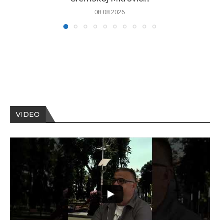
08.08.2026.
VIDEO