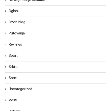
Oglasi
Ozon blog
Putovanja
Reviews
Sport
Srbija
Srem
Uncategorized
Vesti