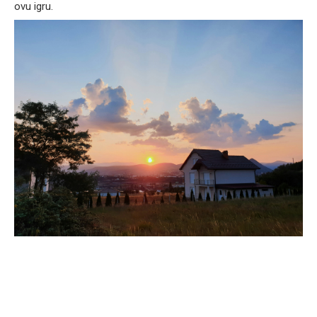
ovu igru.