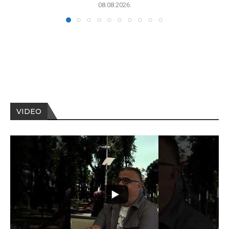
08.08.2026.
VIDEO