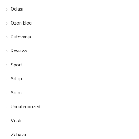
Oglasi
Ozon blog
Putovanja
Reviews
Sport
Srbija
Srem
Uncategorized
Vesti
Zabava