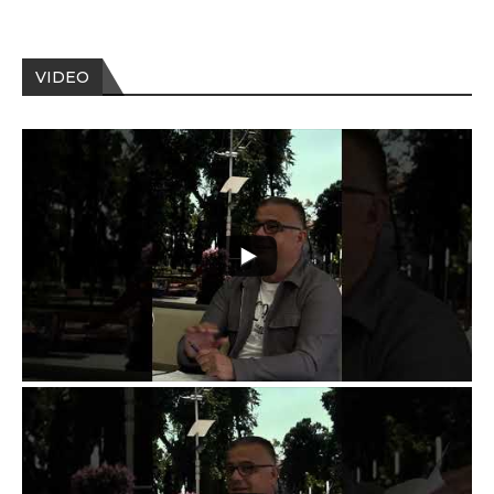
VIDEO