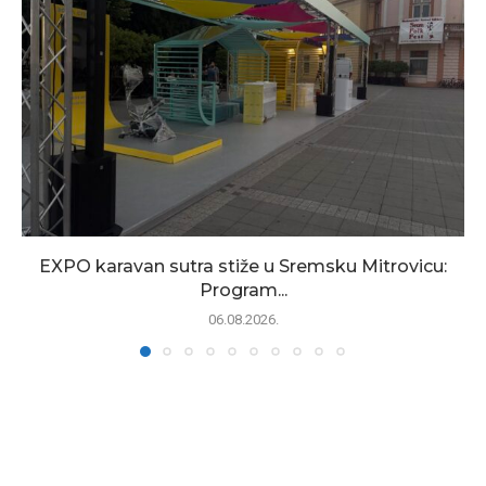
EXPO karavan sutra stiže u Sremsku Mitrovicu:
Program...
06.08.2026.