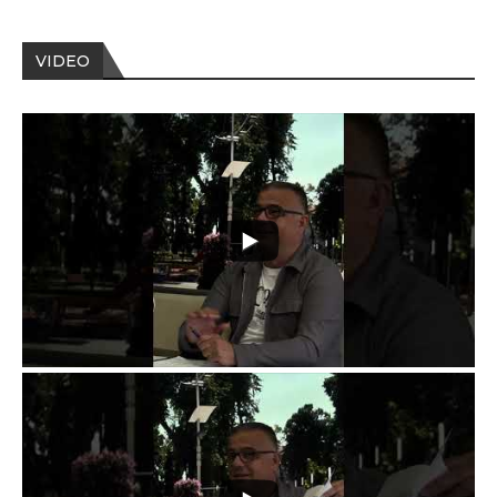
VIDEO