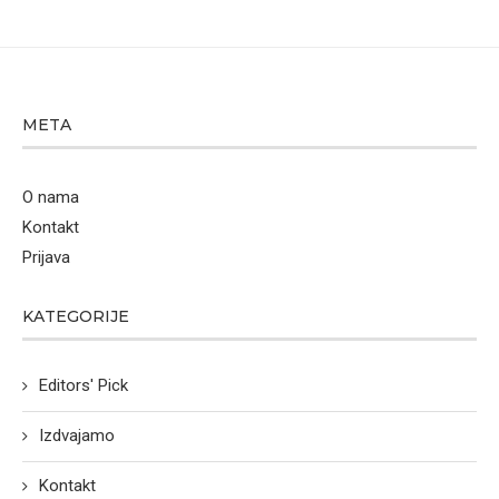
META
O nama
Kontakt
Prijava
KATEGORIJE
Editors' Pick
Izdvajamo
Kontakt