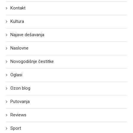
Kontakt
Kultura
Najave dešavanja
Naslovne
Novogodišnje čestitke
Oglasi
Ozon blog
Putovanja
Reviews
Sport