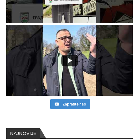
Zapratite nas
NAJNOVIJE