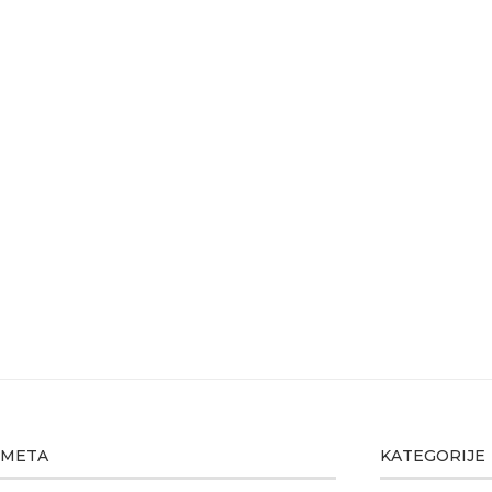
META
KATEGORIJE