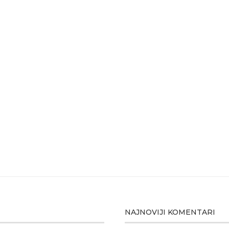
NAJNOVIJI KOMENTARI