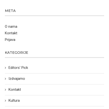
META
O nama
Kontakt
Prijava
KATEGORIJE
Editors' Pick
Izdvajamo
Kontakt
Kultura