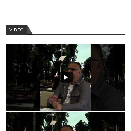
VIDEO