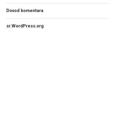
Dovod komentara
sr.WordPress.org