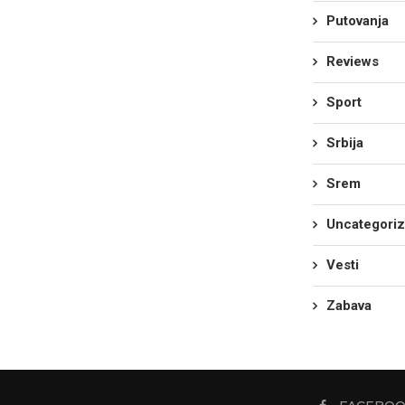
Putovanja
Reviews
Sport
Srbija
Srem
Uncategori
Vesti
Zabava