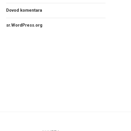
Dovod komentara
sr.WordPress.org