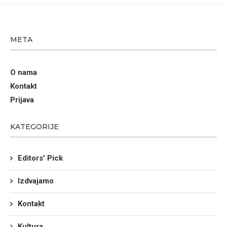
META
O nama
Kontakt
Prijava
KATEGORIJE
Editors' Pick
Izdvajamo
Kontakt
Kultura