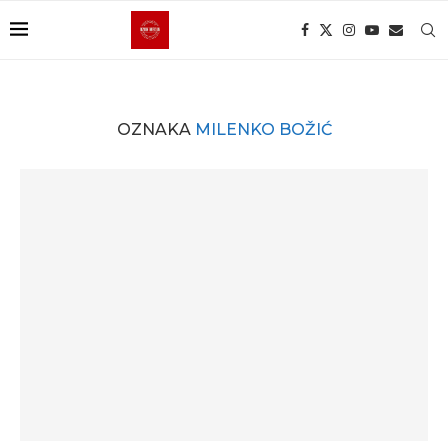
OZNAKA
MILENKO BOŽIĆ