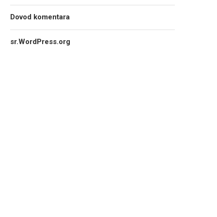
Dovod komentara
sr.WordPress.org