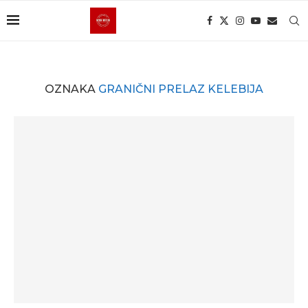
OZNAKA
GRANIČNI PRELAZ KELEBIJA