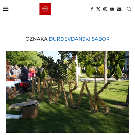
OZNAKA
ĐURĐEVDANSKI SABOR