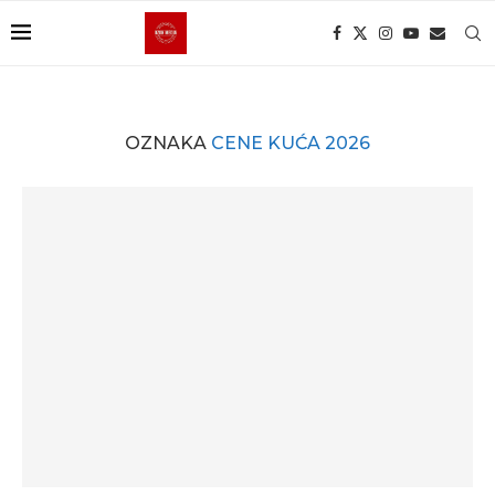
OZNAKA
CENE KUĆA 2026