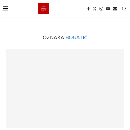
OZNAKA
BOGATIĆ