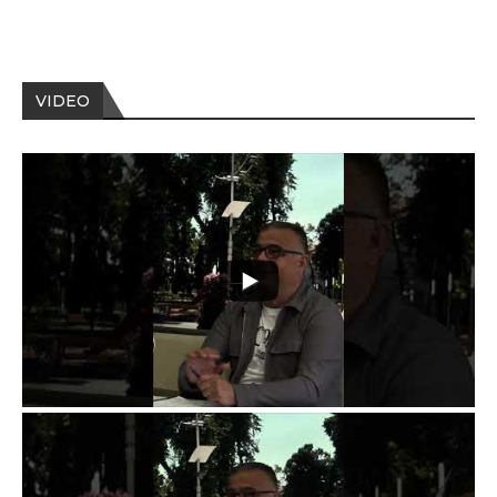
VIDEO