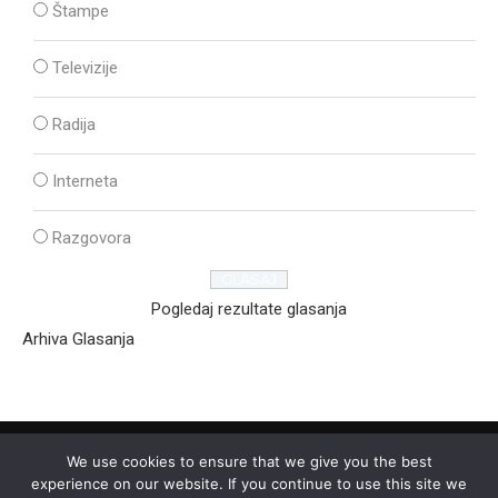
Štampe
Televizije
Radija
Interneta
Razgovora
Pogledaj rezultate glasanja
Arhiva Glasanja
We use cookies to ensure that we give you the best
experience on our website. If you continue to use this site we