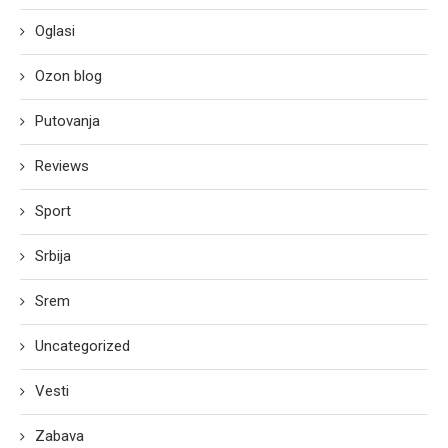
Oglasi
Ozon blog
Putovanja
Reviews
Sport
Srbija
Srem
Uncategorized
Vesti
Zabava