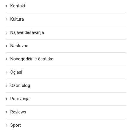
Kontakt
Kultura
Najave dešavanja
Naslovne
Novogodišnje čestitke
Oglasi
Ozon blog
Putovanja
Reviews
Sport