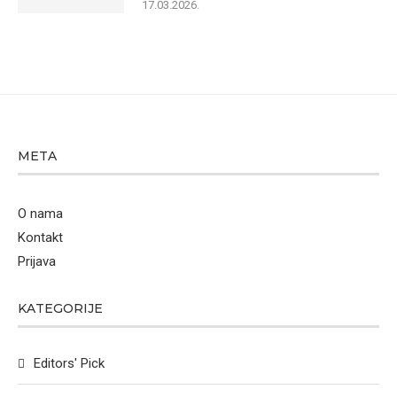
17.03.2026.
META
O nama
Kontakt
Prijava
KATEGORIJE
Editors' Pick