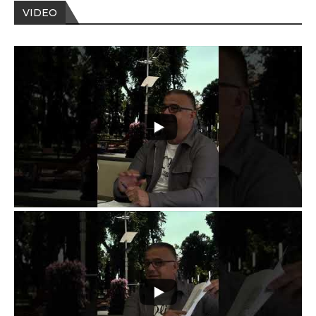
VIDEO