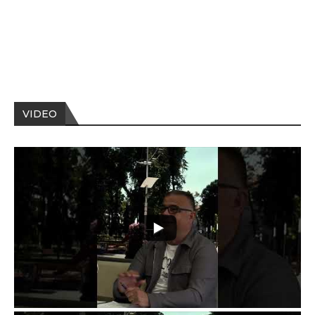
VIDEO