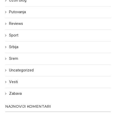
Ozon blog
Putovanja
Reviews
Sport
Srbija
Srem
Uncategorized
Vesti
Zabava
NAJNOVIJI KOMENTARI