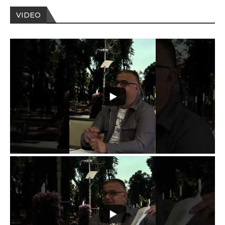
VIDEO