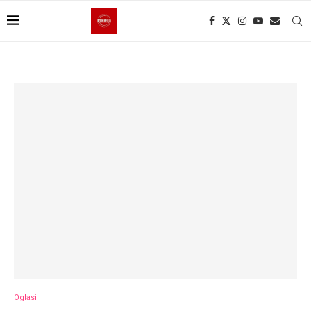
Oglasi