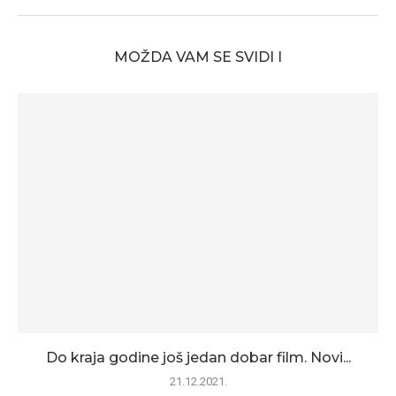
MOŽDA VAM SE SVIDI I
Do kraja godine još jedan dobar film. Novi...
21.12.2021.