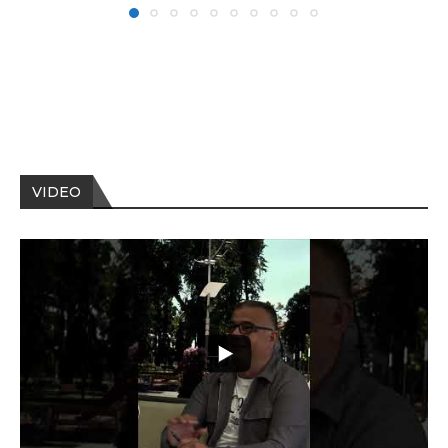
VIDEO