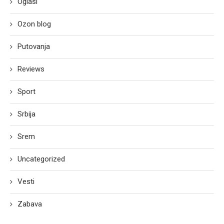
Oglasi
Ozon blog
Putovanja
Reviews
Sport
Srbija
Srem
Uncategorized
Vesti
Zabava